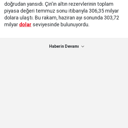
doğrudan yansıdı. Çin'in altın rezervlerinin toplam
piyasa değeri temmuz sonu itibarıyla 306,35 milyar
dolara ulaştı. Bu rakam, haziran ayı sonunda 303,72
milyar
dolar
seviyesinde bulunuyordu.
Haberin Devamı