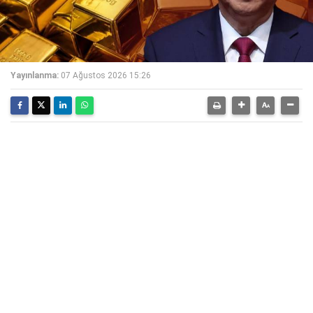
Yayınlanma:
07 Ağustos 2026 15:26