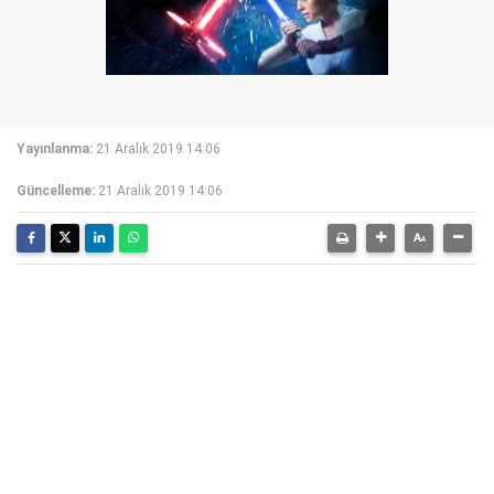
Yayınlanma:
21 Aralık 2019 14:06
Güncelleme:
21 Aralık 2019 14:06