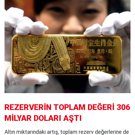
REZERVERİN TOPLAM DEĞERİ 306
MİLYAR DOLARI AŞTI
Altın miktarındaki artış, toplam rezerv değerlerine de