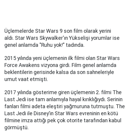
Üçlemelerde Star Wars 9 son film olarak yerini
aldı. Star Wars Skywalker'ın Yükselişi yorumlar ise
genel anlamda "Ruhu yok!" tadında.
2015 yılında yeni üçlemenin ilk filmi olan Star Wars
Force Awakens vizyona girdi. Film genel anlamda
beklentilerin gerisinde kalsa da son sahneleriyle
umut vaat etmişti.
2017 yılında gösterime giren üçlemenin 2. filmi The
Last Jedi ise tam anlamıyla hayal kırıklığıydı. Serinin
fanları filmi adeta eleştiri yağmuruna tutmuştu. The
Last Jedi ile Disney’in Star Wars evreninin en kötü
filmine imza attığı pek çok otorite tarafından kabul
görmüştü.