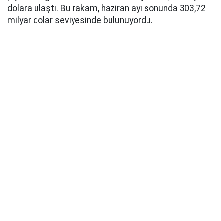
dolara ulaştı. Bu rakam, haziran ayı sonunda 303,72
milyar dolar seviyesinde bulunuyordu.