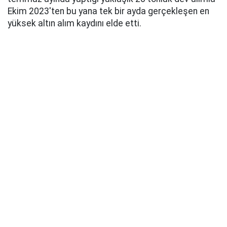
Ekim 2023'ten bu yana tek bir ayda gerçekleşen en
yüksek altın alım kaydını elde etti.