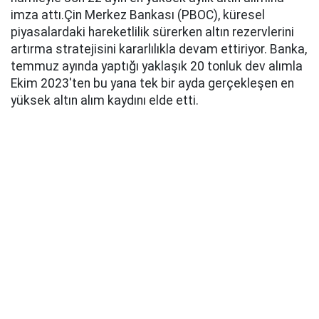
imza attı.Çin Merkez Bankası (PBOC), küresel
piyasalardaki hareketlilik sürerken altın rezervlerini
artırma stratejisini kararlılıkla devam ettiriyor. Banka,
temmuz ayında yaptığı yaklaşık 20 tonluk dev alımla
Ekim 2023'ten bu yana tek bir ayda gerçekleşen en
yüksek altın alım kaydını elde etti.