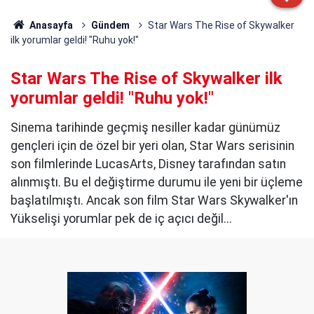
Anasayfa
Gündem
Star Wars The Rise of Skywalker
ilk yorumlar geldi! "Ruhu yok!"
Star Wars The Rise of Skywalker ilk
yorumlar geldi! "Ruhu yok!"
Sinema tarihinde geçmiş nesiller kadar günümüz
gençleri için de özel bir yeri olan, Star Wars serisinin
son filmlerinde LucasArts, Disney tarafından satın
alınmıştı. Bu el değiştirme durumu ile yeni bir üçleme
başlatılmıştı. Ancak son film Star Wars Skywalker'ın
Yükselişi yorumlar pek de iç açıcı değil...