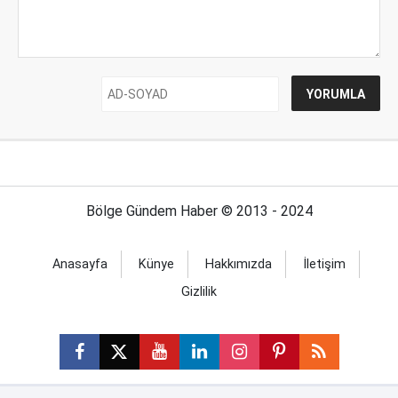
Bölge Gündem Haber © 2013 - 2024
Anasayfa
Künye
Hakkımızda
İletişim
Gizlilik