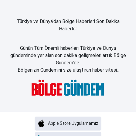
Türkiye ve Dünya'dan Bölge Haberleri Son Dakika
Haberler
Günün Tüm Önemli haberleri Türkiye ve Dünya
gündeminde yer alan son dakika gelişmeleri artık Bölge
Gündem'de.
Bölgenizin Gündemini size ulaştıran haber sitesi..
Apple Store Uygulamamız