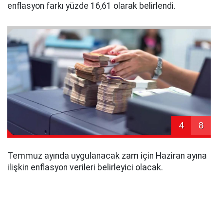
enflasyon farkı yüzde 16,61 olarak belirlendi.
4
8
Temmuz ayında uygulanacak zam için Haziran ayına
ilişkin enflasyon verileri belirleyici olacak.