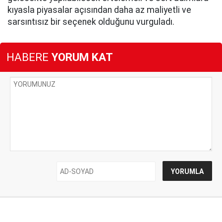
kıyasla piyasalar açısından daha az maliyetli ve
sarsıntısız bir seçenek olduğunu vurguladı.
HABERE
YORUM KAT