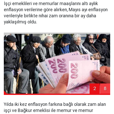
İşçi emeklileri ve memurlar maaşlarını altı aylık
enflasyon verilerine göre alırken, Mayıs ayı enflasyon
verileriyle birlikte nihai zam oranına bir ay daha
yaklaşılmış oldu.
2
8
Yılda iki kez enflasyon farkına bağlı olarak zam alan
işçi ve Bağkur emeklisi ile memur ve memur