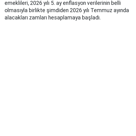
emeklileri, 2026 yılı 5. ay enflasyon verilerinin belli
olmasıyla birlikte şimdiden 2026 yılı Temmuz ayında
alacakları zamları hesaplamaya başladı.