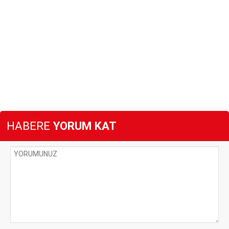
HABERE
YORUM KAT