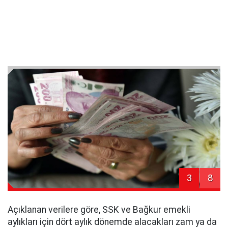
3
8
Açıklanan verilere göre, SSK ve Bağkur emekli
aylıkları için dört aylık dönemde alacakları zam ya da