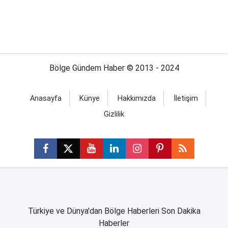
Bölge Gündem Haber © 2013 - 2024
Anasayfa
Künye
Hakkımızda
İletişim
Gizlilik
Türkiye ve Dünya'dan Bölge Haberleri Son Dakika
Haberler