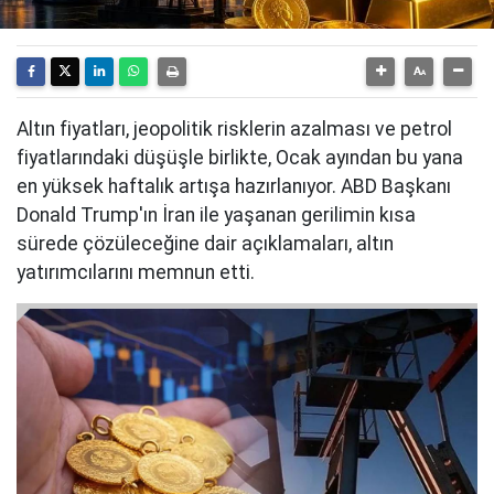
Altın fiyatları, jeopolitik risklerin azalması ve petrol
fiyatlarındaki düşüşle birlikte, Ocak ayından bu yana
en yüksek haftalık artışa hazırlanıyor. ABD Başkanı
Donald Trump'ın İran ile yaşanan gerilimin kısa
sürede çözüleceğine dair açıklamaları, altın
yatırımcılarını memnun etti.