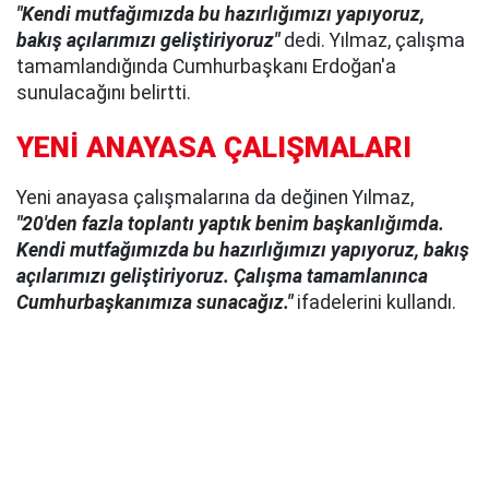
"Kendi mutfağımızda bu hazırlığımızı yapıyoruz,
bakış açılarımızı geliştiriyoruz"
dedi. Yılmaz, çalışma
tamamlandığında Cumhurbaşkanı Erdoğan'a
sunulacağını belirtti.
YENİ ANAYASA ÇALIŞMALARI
Yeni anayasa çalışmalarına da değinen Yılmaz,
"20'den fazla toplantı yaptık benim başkanlığımda.
Kendi mutfağımızda bu hazırlığımızı yapıyoruz, bakış
açılarımızı geliştiriyoruz. Çalışma tamamlanınca
Cumhurbaşkanımıza sunacağız."
ifadelerini kullandı.