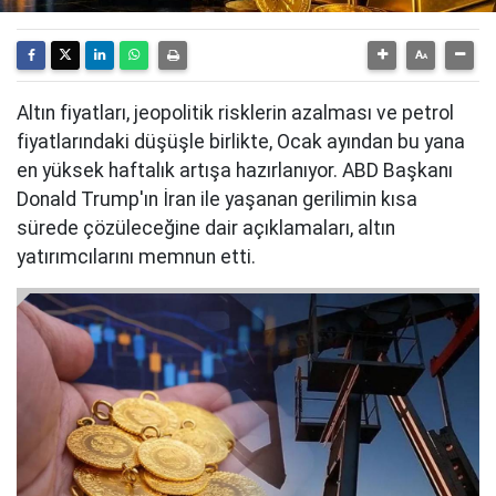
Altın fiyatları, jeopolitik risklerin azalması ve petrol
fiyatlarındaki düşüşle birlikte, Ocak ayından bu yana
en yüksek haftalık artışa hazırlanıyor. ABD Başkanı
Donald Trump'ın İran ile yaşanan gerilimin kısa
sürede çözüleceğine dair açıklamaları, altın
yatırımcılarını memnun etti.