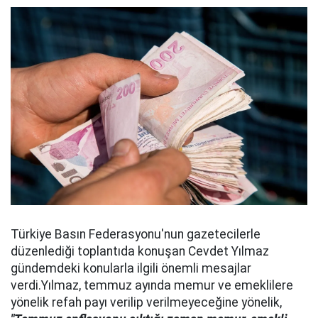
Türkiye Basın Federasyonu'nun gazetecilerle
düzenlediği toplantıda konuşan Cevdet Yılmaz
gündemdeki konularla ilgili önemli mesajlar
verdi.Yılmaz, temmuz ayında memur ve emeklilere
yönelik refah payı verilip verilmeyeceğine yönelik,