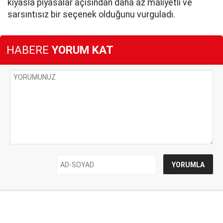
kıyasla piyasalar açısından daha az maliyetli ve
sarsıntısız bir seçenek olduğunu vurguladı.
HABERE
YORUM KAT