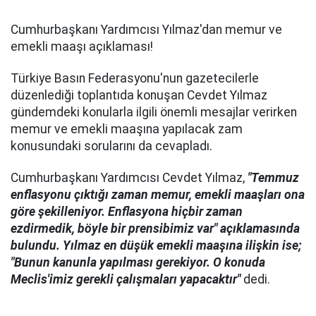
Cumhurbaşkanı Yardımcısı Yılmaz'dan memur ve
emekli maaşı açıklaması!
Türkiye Basın Federasyonu'nun gazetecilerle
düzenlediği toplantıda konuşan Cevdet Yılmaz
gündemdeki konularla ilgili önemli mesajlar verirken
memur ve emekli maaşına yapılacak zam
konusundaki sorularını da cevapladı.
Cumhurbaşkanı Yardımcısı Cevdet Yılmaz,
"Temmuz
enflasyonu çıktığı zaman memur, emekli maaşları ona
göre şekilleniyor. Enflasyona hiçbir zaman
ezdirmedik, böyle bir prensibimiz var" açıklamasında
bulundu. Yılmaz en düşük emekli maaşına ilişkin ise;
"Bunun kanunla yapılması gerekiyor. O konuda
Meclis'imiz gerekli çalışmaları yapacaktır"
dedi.