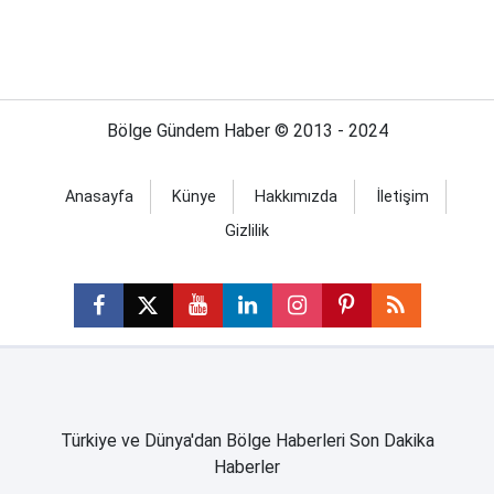
Bölge Gündem Haber © 2013 - 2024
Anasayfa
Künye
Hakkımızda
İletişim
Gizlilik
Türkiye ve Dünya'dan Bölge Haberleri Son Dakika
Haberler