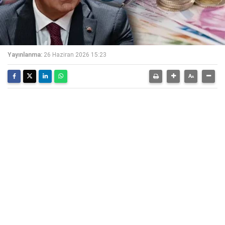
Yayınlanma:
26 Haziran 2026 15:23