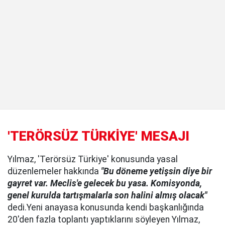
'TERÖRSÜZ TÜRKİYE' MESAJI
Yılmaz, 'Terörsüz Türkiye' konusunda yasal
düzenlemeler hakkında
"Bu döneme yetişsin diye bir
gayret var. Meclis'e gelecek bu yasa. Komisyonda,
genel kurulda tartışmalarla son halini almış olacak"
dedi.Yeni anayasa konusunda kendi başkanlığında
20'den fazla toplantı yaptıklarını söyleyen Yılmaz,