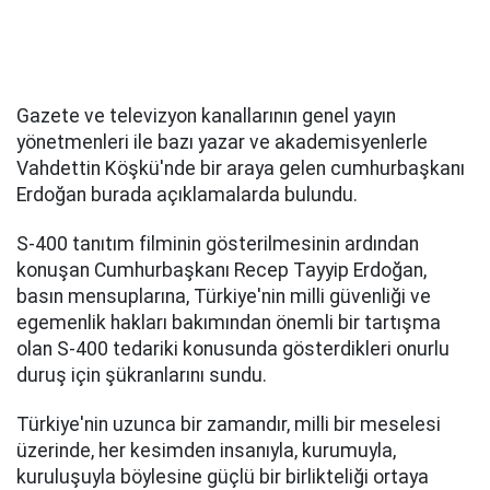
Gazete ve televizyon kanallarının genel yayın
yönetmenleri ile bazı yazar ve akademisyenlerle
Vahdettin Köşkü'nde bir araya gelen cumhurbaşkanı
Erdoğan burada açıklamalarda bulundu.
S-400 tanıtım filminin gösterilmesinin ardından
konuşan Cumhurbaşkanı Recep Tayyip Erdoğan,
basın mensuplarına, Türkiye'nin milli güvenliği ve
egemenlik hakları bakımından önemli bir tartışma
olan S-400 tedariki konusunda gösterdikleri onurlu
duruş için şükranlarını sundu.
Türkiye'nin uzunca bir zamandır, milli bir meselesi
üzerinde, her kesimden insanıyla, kurumuyla,
kuruluşuyla böylesine güçlü bir birlikteliği ortaya