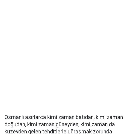
Osmanlı asırlarca kimi zaman batıdan, kimi zaman
doğudan, kimi zaman güneyden, kimi zaman da
kuzeyden gelen tehditlerle uğraşmak zorunda