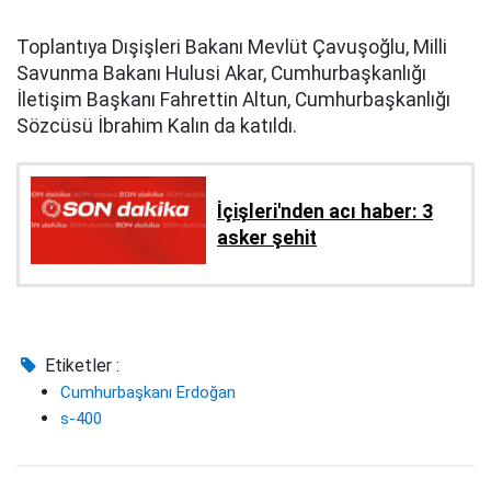
Toplantıya Dışişleri Bakanı Mevlüt Çavuşoğlu, Milli
Savunma Bakanı Hulusi Akar, Cumhurbaşkanlığı
İletişim Başkanı Fahrettin Altun, Cumhurbaşkanlığı
Sözcüsü İbrahim Kalın da katıldı.
İçişleri'nden acı haber: 3
asker şehit
Etiketler :
Cumhurbaşkanı Erdoğan
s-400