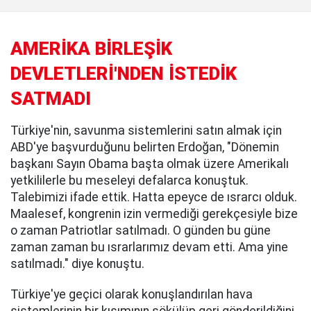
AMERİKA BİRLEŞİK
DEVLETLERİ'NDEN İSTEDİK
SATMADI
Türkiye'nin, savunma sistemlerini satın almak için
ABD'ye başvurduğunu belirten Erdoğan, "Dönemin
başkanı Sayın Obama başta olmak üzere Amerikalı
yetkililerle bu meseleyi defalarca konuştuk.
Talebimizi ifade ettik. Hatta epeyce de ısrarcı olduk.
Maalesef, kongrenin izin vermediği gerekçesiyle bize
o zaman Patriotlar satılmadı. O günden bu güne
zaman zaman bu ısrarlarımız devam etti. Ama yine
satılmadı." diye konuştu.
Türkiye'ye geçici olarak konuşlandırılan hava