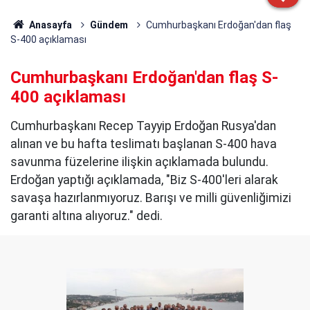
Anasayfa
Gündem
Cumhurbaşkanı Erdoğan'dan flaş
S-400 açıklaması
Cumhurbaşkanı Erdoğan'dan flaş S-
400 açıklaması
Cumhurbaşkanı Recep Tayyip Erdoğan Rusya'dan
alınan ve bu hafta teslimatı başlanan S-400 hava
savunma füzelerine ilişkin açıklamada bulundu.
Erdoğan yaptığı açıklamada, "Biz S-400'leri alarak
savaşa hazırlanmıyoruz. Barışı ve milli güvenliğimizi
garanti altına alıyoruz." dedi.